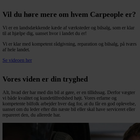
Vil du høre mere om hvem Carpeople er?
Vi er en landsdækkende kæde af værksteder og bilsalg, som er klar
til at hjælpe dig, uanset hvor i landet du er!
Vi er klar med kompetent rådgivning, reparation og bilsalg, på tværs
af hele landet.
Se videoen her
Vores viden er din tryghed
Alt, hvad der har med din bil at gøre, er en tillidssag. Derfor vægter
vi både kvalitet og kundetilfredshed højt. Vores erfarne og
kompetente bilfolk arbejder hver dag for, at du får en god oplevelse,
uanset om du leder efter din næste bil eller skal have serviceret eller
repareret den, du allerede har.