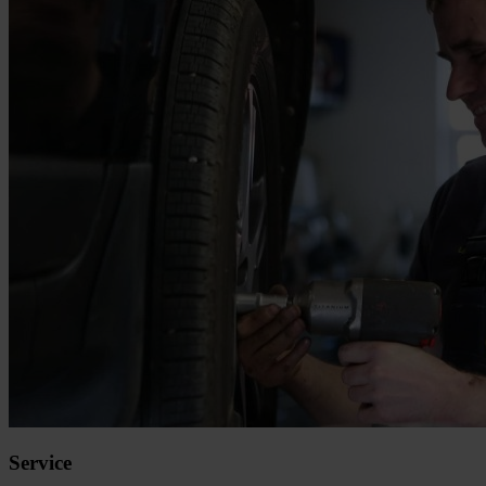
Service