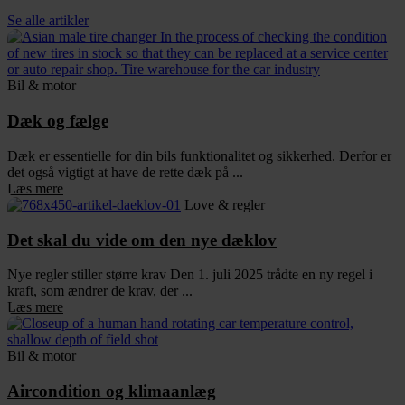
Se alle artikler
Bil & motor
Dæk og fælge
Dæk er essentielle for din bils funktionalitet og sikkerhed. Derfor er
det også vigtigt at have de rette dæk på ...
Læs mere
Love & regler
Det skal du vide om den nye dæklov
Nye regler stiller større krav Den 1. juli 2025 trådte en ny regel i
kraft, som ændrer de krav, der ...
Læs mere
Bil & motor
Aircondition og klimaanlæg