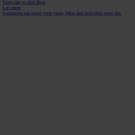
Vores dør er altid åben
Læs mere
Sommeren må gerne være varm, bilen skal helst ikke være det.