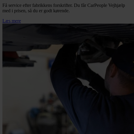
Få service efter fabrikkens forskrifter. Du får CarPeople Vejhjælp
med i prisen, så du er godt kørende.
Læs mere