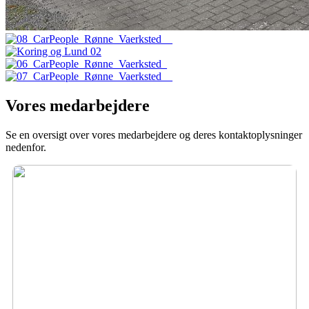
Vores medarbejdere
Se en oversigt over vores medarbejdere og deres kontaktoplysninger
nedenfor.