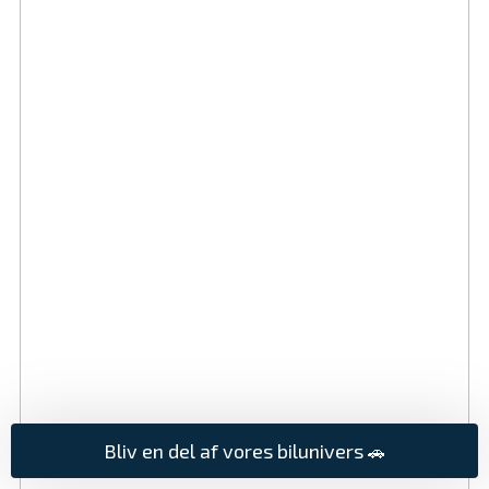
Bliv en del af vores bilunivers
🚗