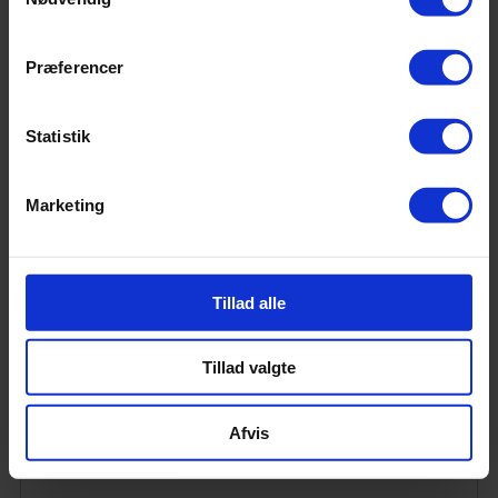
Præferencer
Statistik
Marketing
Tillad alle
Tillad valgte
Afvis