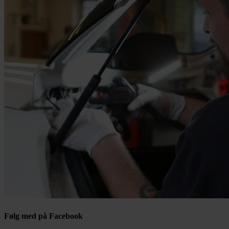
Følg med på Facebook