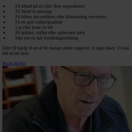
Få tilbud på en eller flere reparationer
Få fikset et stenslag
Få bilens aircondition eller klimaanlæg serviceret
Få en god vejhjælpsaftale
Lej eller lease en bil
Få tjekket, skiftet eller opbevaret dæk
Hør om en fair forsikringsordning
Eller få hjælp til en af de mange andre opgaver, vi også løser. Vi kan
lidt af det hele.
Book tid her