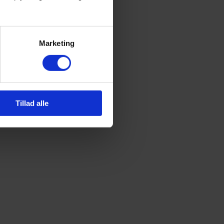
Marketing
Tillad alle