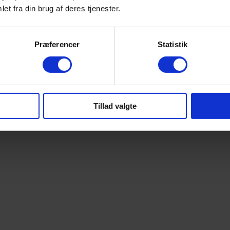
et fra din brug af deres tjenester.
Præferencer
Statistik
Tillad valgte