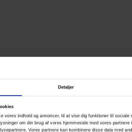
Detaljer
ookies
se vores indhold og annoncer, til at vise dig funktioner til sociale
oplysninger om din brug af vores hjemmeside med vores partnere i
ysepartnere. Vores partnere kan kombinere disse data med andr