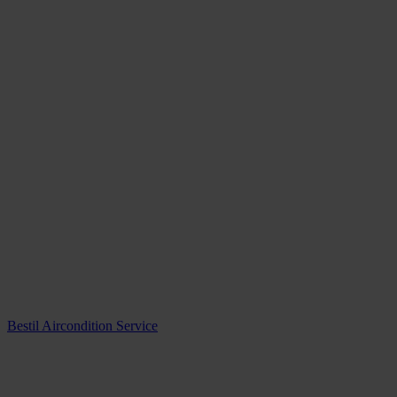
Bestil Aircondition Service