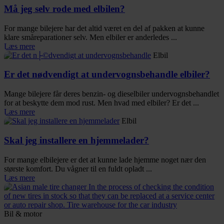
Må jeg selv rode med elbilen?
For mange bilejere har det altid været en del af pakken at kunne
klare småreparationer selv. Men elbiler er anderledes ...
Læs mere
Elbil
Er det nødvendigt at undervognsbehandle elbiler?
Mange bilejere får deres benzin- og dieselbiler undervognsbehandlet
for at beskytte dem mod rust. Men hvad med elbiler? Er det ...
Læs mere
Elbil
Skal jeg installere en hjemmelader?
For mange elbilejere er det at kunne lade hjemme noget nær den
største komfort. Du vågner til en fuldt opladt ...
Læs mere
Bil & motor