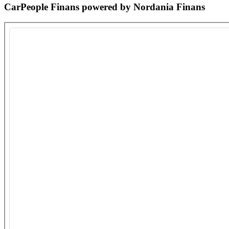
CarPeople Finans powered by Nordania Finans