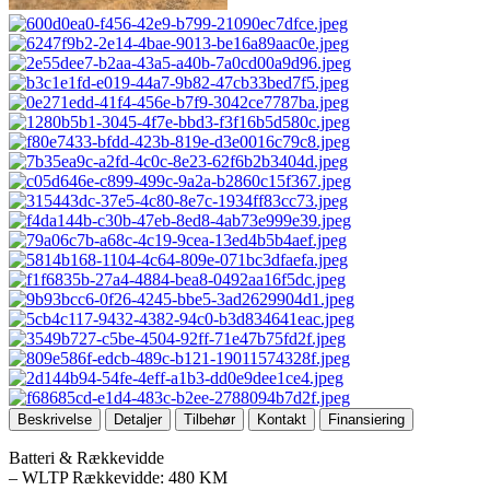
Beskrivelse
Detaljer
Tilbehør
Kontakt
Finansiering
Batteri & Rækkevidde
– WLTP Rækkevidde: 480 KM