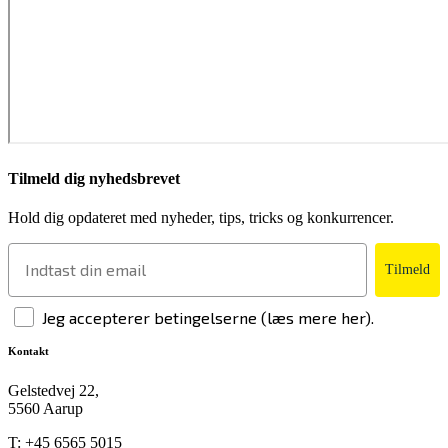
Tilmeld dig nyhedsbrevet
Hold dig opdateret med nyheder, tips, tricks og konkurrencer.
Tilmeld
Jeg accepterer betingelserne (læs mere her).
Kontakt
Gelstedvej 22,
5560 Aarup
T:
+45 6565 5015