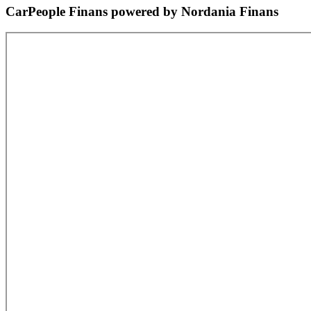
CarPeople Finans powered by Nordania Finans