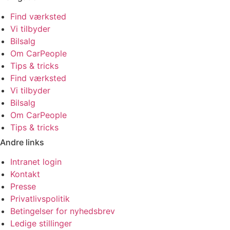
Find værksted
Vi tilbyder
Bilsalg
Om CarPeople
Tips & tricks
Find værksted
Vi tilbyder
Bilsalg
Om CarPeople
Tips & tricks
Andre links
Intranet login
Kontakt
Presse
Privatlivspolitik
Betingelser for nyhedsbrev
Ledige stillinger