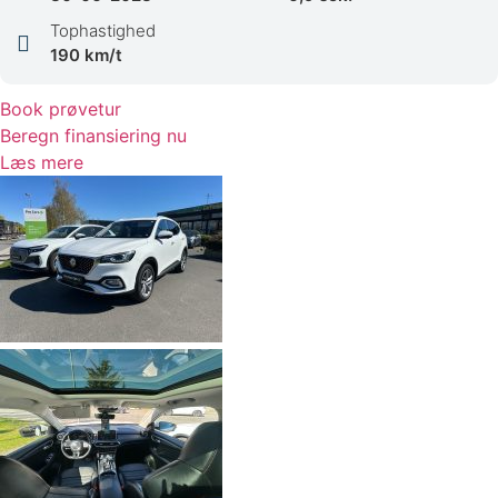
Tophastighed
190 km/t
Book prøvetur
Beregn finansiering nu
Læs mere