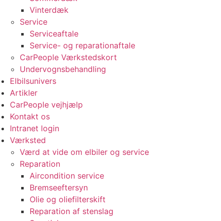
Vinterdæk
Service
Serviceaftale
Service- og reparationaftale
CarPeople Værkstedskort
Undervognsbehandling
Elbilsunivers
Artikler
CarPeople vejhjælp
Kontakt os
Intranet login
Værksted
Værd at vide om elbiler og service
Reparation
Aircondition service
Bremseeftersyn
Olie og oliefilterskift
Reparation af stenslag