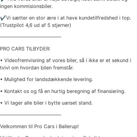
ingen kommisionsbiler.
✔️Vi sætter en stor ære i at have kundetilfredshed i top.
(Trustpilot 4,6 ud af 5 stjerner)
————————————–
PRO CARS TILBYDER:
• Videofremvisning af vores biler, så i ikke er et sekund i
tvivl om hvordan bilen fremstår.
• Mulighed for landsdækkende levering.
• Kontakt os og få en hurtig beregning af finansiering.
• Vi tager alle biler i bytte uanset stand.
————————————–
Velkommen til Pro Cars i Ballerup!