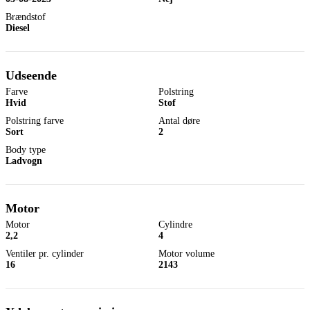
Brændstof
Diesel
Udseende
Farve
Polstring
Hvid
Stof
Polstring farve
Antal døre
Sort
2
Body type
Ladvogn
Motor
Motor
Cylindre
2,2
4
Ventiler pr. cylinder
Motor volume
16
2143