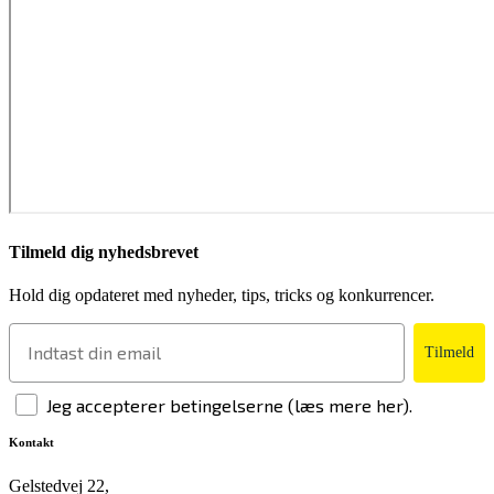
Tilmeld dig nyhedsbrevet
Hold dig opdateret med nyheder, tips, tricks og konkurrencer.
Tilmeld
Jeg accepterer betingelserne (læs mere her).
Kontakt
Gelstedvej 22,