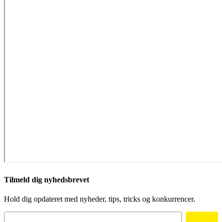
Tilmeld dig nyhedsbrevet
Hold dig opdateret med nyheder, tips, tricks og konkurrencer.