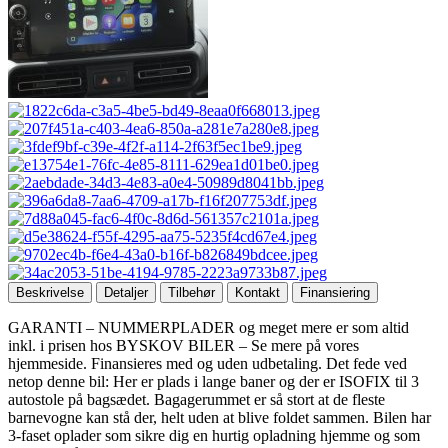
Beskrivelse
Detaljer
Tilbehør
Kontakt
Finansiering
GARANTI – NUMMERPLADER og meget mere er som altid
inkl. i prisen hos BYSKOV BILER – Se mere på vores
hjemmeside. Finansieres med og uden udbetaling. Det fede ved
netop denne bil: Her er plads i lange baner og der er ISOFIX til 3
autostole på bagsædet. Bagagerummet er så stort at de fleste
barnevogne kan stå der, helt uden at blive foldet sammen. Bilen har
3-faset oplader som sikre dig en hurtig opladning hjemme og som