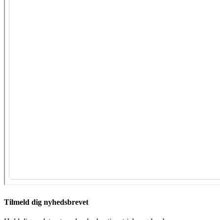
Tilmeld dig nyhedsbrevet