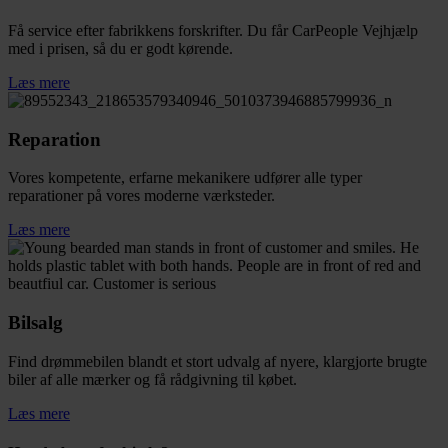
Få service efter fabrikkens forskrifter. Du får CarPeople Vejhjælp
med i prisen, så du er godt kørende.
Læs mere
Reparation
Vores kompetente, erfarne mekanikere udfører alle typer
reparationer på vores moderne værksteder.
Læs mere
Bilsalg
Find drømmebilen blandt et stort udvalg af nyere, klargjorte brugte
biler af alle mærker og få rådgivning til købet.
Læs mere