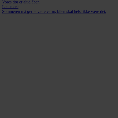
Vores dør er altid åben
Læs mere
Sommeren må gerne være varm, bilen skal helst ikke være det.