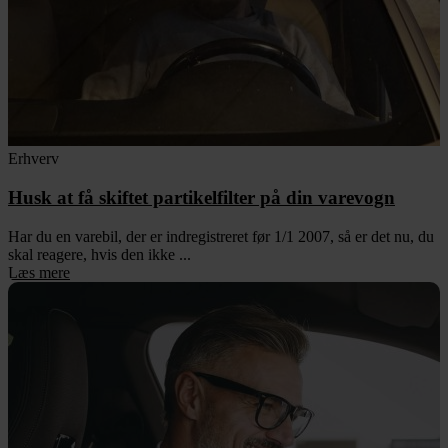
Erhverv
Husk at få skiftet partikelfilter på din varevogn
Har du en varebil, der er indregistreret før 1/1 2007, så er det nu, du
skal reagere, hvis den ikke ...
Læs mere