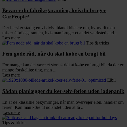
Bevarer du fabriksgarantien, hvis du bruger
CarPeople?
Der hersker stadig en vis tvivl blandt bilejere om, hvorvidt man
mister fabriksgarantien, hvis man bruger et andet værksted end ...
Læs mere
Tips & tricks
Fem gode råd, når du skal købe en brugt bil
For mange kan det være et stort skridt at købe en brugt bil, da der er
mange forskellige ting, man ...
Læs mere
Elbil
Sådan planlægger du kør-selv-ferien uden ladepanik
En af de klassiske bekymringer, når man overvejer elbil, handler om
ferien. Kan man køre til udlandet uden at få ...
Læs mere
Tips & tricks