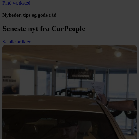
Find værksted
Nyheder, tips og gode råd
Seneste nyt fra CarPeople
Se alle artikler