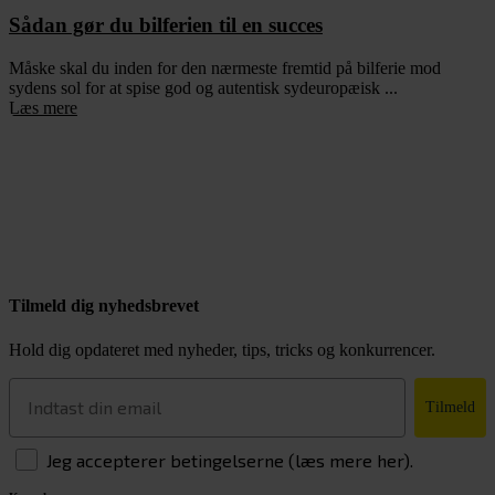
Sådan gør du bilferien til en succes
Måske skal du inden for den nærmeste fremtid på bilferie mod
sydens sol for at spise god og autentisk sydeuropæisk ...
Læs mere
Tilmeld dig nyhedsbrevet
Hold dig opdateret med nyheder, tips, tricks og konkurrencer.
Tilmeld
Jeg accepterer betingelserne (læs mere her).